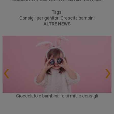
Tags:
Consigli per genitori
Crescita bambini
ALTRE NEWS
Cioccolato e bambini: falsi miti e consigli