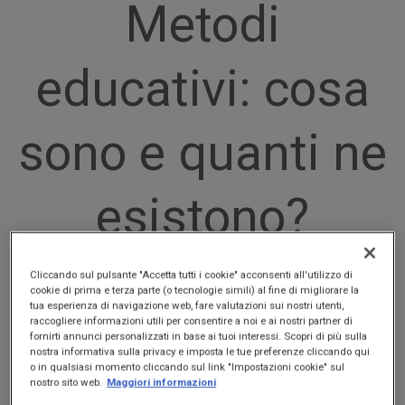
Metodi
educativi: cosa
sono e quanti ne
esistono?
Cliccando sul pulsante "Accetta tutti i cookie" acconsenti all'utilizzo di
cookie di prima e terza parte (o tecnologie simili) al fine di migliorare la
tua esperienza di navigazione web, fare valutazioni sui nostri utenti,
raccogliere informazioni utili per consentire a noi e ai nostri partner di
fornirti annunci personalizzati in base ai tuoi interessi. Scopri di più sulla
nostra informativa sulla privacy e imposta le tue preferenze cliccando qui
o in qualsiasi momento cliccando sul link "Impostazioni cookie" sul
nostro sito web.
Maggiori informazioni