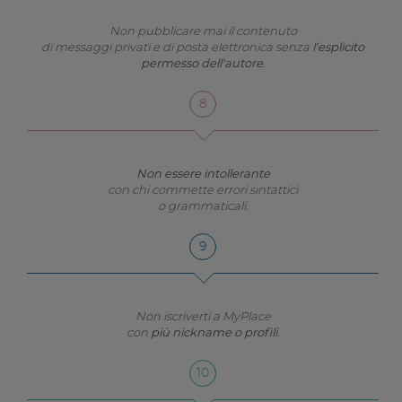
Non pubblicare mai il contenuto
di messaggi privati e di posta elettronica senza
l'esplicito
permesso dell'autore
.
Non essere intollerante
con chi commette errori sintattici
o grammaticali.
Non iscriverti a MyPlace
con
più nickname o profili
.