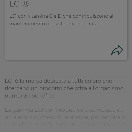
LC1®
LC1 con vitamina C e D che contribuiscono al
mantenimento del sistema immunitario
Con
LC1 è la marca dedicata a tutti coloro che
ricercano un prodotto che offra all’organismo
numerosi benefici.
La gamma LC1 con Probiotico è composta da
un elevato numero di referenze, per cercare di
soddisfare le preferenze dei consumatori ed è