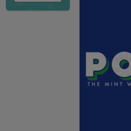
Accedi