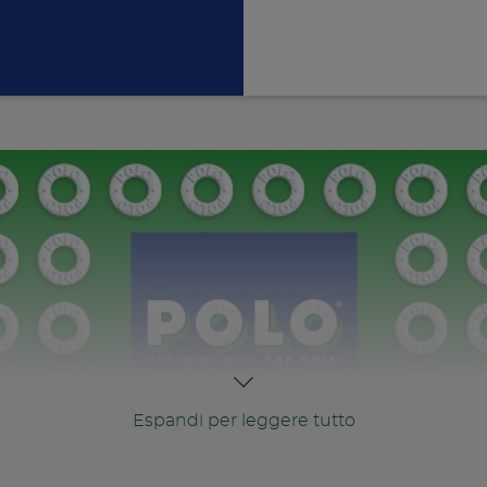
Condivid
Espandi per leggere tutto