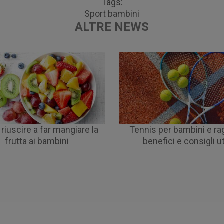
Tags:
Sport bambini
ALTRE NEWS
iuscire a far mangiare la
Tennis per bambini e ra
frutta ai bambini
benefici e consigli uti