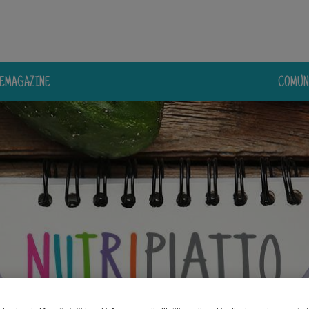
E
MAGAZINE
COMUN