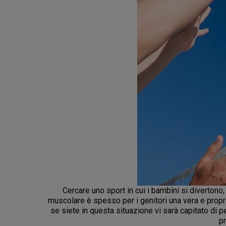
Cercare uno sport in cui i bambini si divertono
muscolare è spesso per i genitori una vera e propria
se siete in questa situazione vi sarà capitato di 
pr