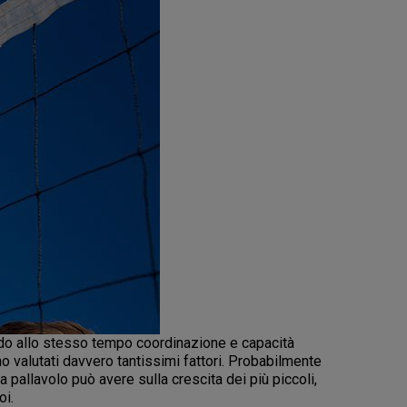
rando allo stesso tempo coordinazione e capacità
no valutati davvero tantissimi fattori. Probabilmente
 pallavolo può avere sulla crescita dei più piccoli,
oi.