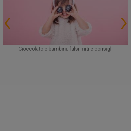
Cioccolato e bambini: falsi miti e consigli