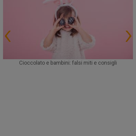
Cioccolato e bambini: falsi miti e consigli