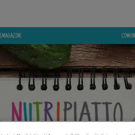
E
MAGAZINE
COMUN