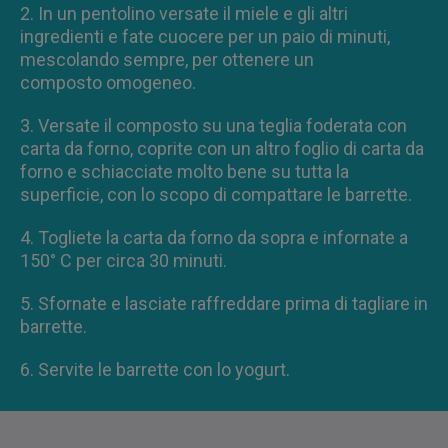
2. In un pentolino versate il miele e gli altri
ingredienti e fate cuocere per un paio di minuti,
mescolando sempre, per ottenere un
composto omogeneo.
3. Versate il composto su una teglia foderata con
carta da forno, coprite con un altro foglio di carta da
forno e schiacciate molto bene su tutta la
superficie, con lo scopo di compattare le barrette.
4. Togliete la carta da forno da sopra e infornate a
150° C per circa 30 minuti.
5. Sfornate e lasciate raffreddare prima di tagliare in
barrette.
6. Servite le barrette con lo yogurt.