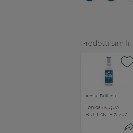
Co
Prodotti simili:
Acqua Brillante
Tonica ACQUA
BRILLANTE ® 20cl