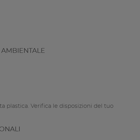
 AMBIENTALE
a plastica. Verifica le disposizioni del tuo
IONALI