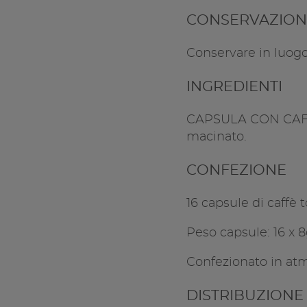
CONSERVAZION
Conservare in luogo 
INGREDIENTI
CAPSULA CON CAFFE' 
macinato.
CONFEZIONE
16 capsule di caffè 
Peso capsule: 16 x 
Confezionato in atm
DISTRIBUZIONE