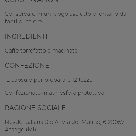
Copia l
Conservare in un luogo asciutto e lontano da
fonti di calore
INGREDIENTI
Caffè torrefatto e macinato
CONFEZIONE
12 capsule per preparare 12 tazze
Confezionato in atmosfera protettiva
RAGIONE SOCIALE
Nestlé Italiana S.p.A. Via del Mulino, 6 20057
Assago (MI)