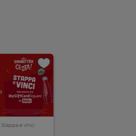
Stappa e vinci