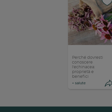
Perché dovresti
conoscere
l'echinacea:
proprietà e
benefici
+
salute