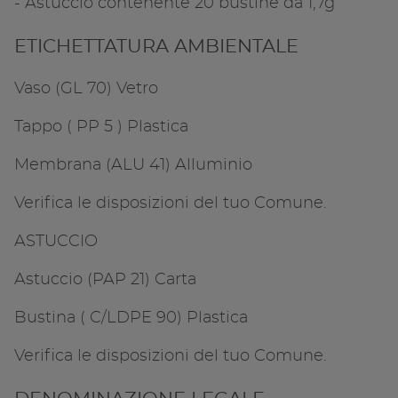
- Astuccio contenente 20 bustine da 1,7g
ETICHETTATURA AMBIENTALE
Vaso (GL 70) Vetro
Tappo ( PP 5 ) Plastica
Membrana (ALU 41) Alluminio
Verifica le disposizioni del tuo Comune.
ASTUCCIO
Astuccio (PAP 21) Carta
Bustina ( C/LDPE 90) Plastica
Verifica le disposizioni del tuo Comune.