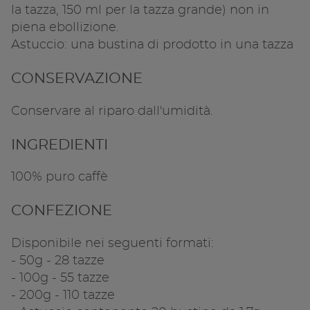
la tazza, 150 ml per la tazza grande) non in
piena ebollizione.
Astuccio: una bustina di prodotto in una tazza
CONSERVAZIONE
Conservare al riparo dall'umidità.
INGREDIENTI
100% puro caffè
CONFEZIONE
Disponibile nei seguenti formati:
- 50g - 28 tazze
- 100g - 55 tazze
- 200g - 110 tazze