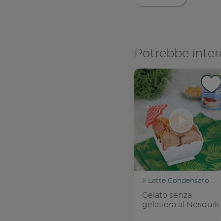
Potrebbe inter
Il Latte Condensato Nestlé
Gelato senza
gelatiera al Nesquik