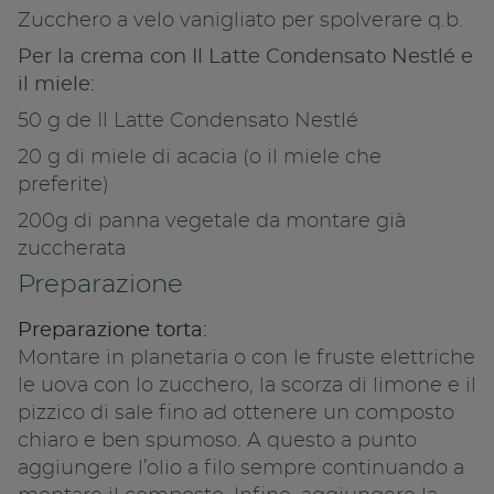
Zucchero a velo vanigliato per spolverare q.b.
Per la crema con Il Latte Condensato Nestlé e
il miele:
50 g de Il Latte Condensato Nestlé
20 g di miele di acacia (o il miele che
preferite)
200g di panna vegetale da montare già
zuccherata
Preparazione
Preparazione torta:
Montare in planetaria o con le fruste elettriche
le uova con lo zucchero, la scorza di limone e il
pizzico di sale fino ad ottenere un composto
chiaro e ben spumoso. A questo a punto
aggiungere l’olio a filo sempre continuando a