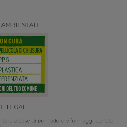
 AMBIENTALE
E LEGALE
ntare a base di pomodoro e formaggi, panata,