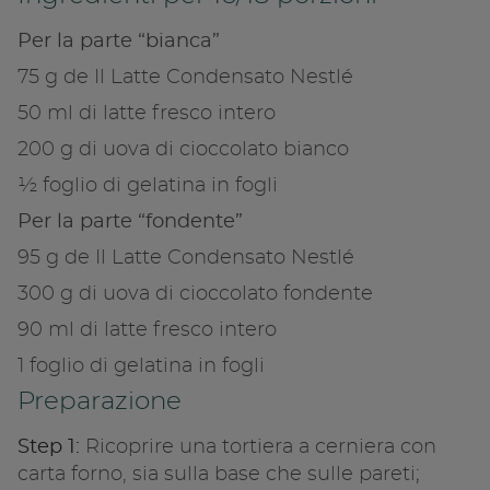
Copia link
Per la parte “bianca”
75 g de Il Latte Condensato Nestlé
50 ml di latte fresco intero
200 g di uova di cioccolato bianco
½ foglio di gelatina in fogli
Per la parte “fondente”
95 g de Il Latte Condensato Nestlé
300 g di uova di cioccolato fondente
90 ml di latte fresco intero
1 foglio di gelatina in fogli
Preparazione
Step 1:
Ricoprire una tortiera a cerniera con
carta forno, sia sulla base che sulle pareti;