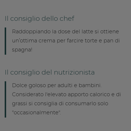
Il consiglio dello chef
Raddoppiando la dose del latte si ottiene
un’ottima crema per farcire torte e pan di
spagna!
Il consiglio del nutrizionista
Dolce goloso per adulti e bambini.
Considerato l'elevato apporto calorico e di
grassi si consiglia di consumarlo solo
"occasionalmente".