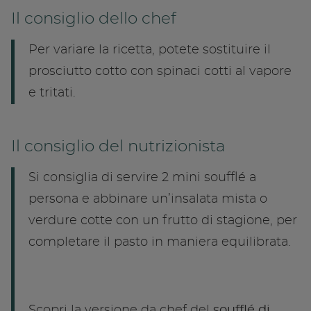
Il consiglio dello chef
Per variare la ricetta, potete sostituire il
prosciutto cotto con spinaci cotti al vapore
e tritati.
Il consiglio del nutrizionista
Si consiglia di servire 2 mini soufflé a
persona e abbinare un’insalata mista o
verdure cotte con un frutto di stagione, per
completare il pasto in maniera equilibrata.
Scopri la versione da chef del
soufflé di