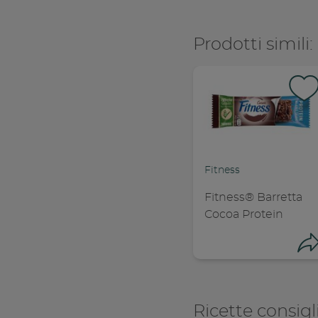
Prodotti simili:
Fitness
Fitness® Barretta
Cocoa Protein
Ricette consigl