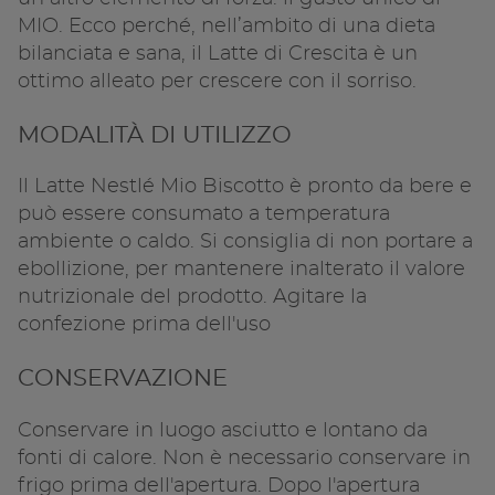
MIO. Ecco perché, nell’ambito di una dieta
bilanciata e sana, il Latte di Crescita è un
ottimo alleato per crescere con il sorriso.
MODALITÀ DI UTILIZZO
Il Latte Nestlé Mio Biscotto è pronto da bere e
può essere consumato a temperatura
ambiente o caldo. Si consiglia di non portare a
ebollizione, per mantenere inalterato il valore
nutrizionale del prodotto. Agitare la
confezione prima dell'uso
CONSERVAZIONE
Conservare in luogo asciutto e lontano da
fonti di calore. Non è necessario conservare in
frigo prima dell'apertura. Dopo l'apertura