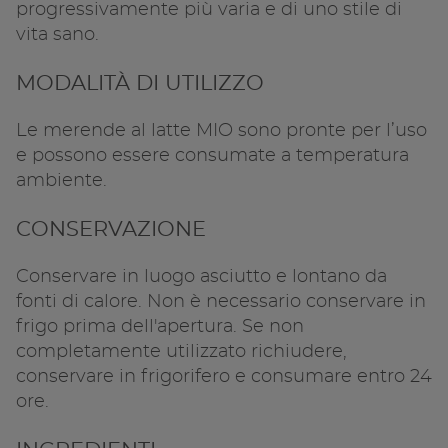
progressivamente più varia e di uno stile di
Copia l
vita sano.
MODALITÀ DI UTILIZZO
Le merende al latte MIO sono pronte per l’uso
e possono essere consumate a temperatura
ambiente.
CONSERVAZIONE
Conservare in luogo asciutto e lontano da
fonti di calore. Non è necessario conservare in
frigo prima dell'apertura. Se non
completamente utilizzato richiudere,
conservare in frigorifero e consumare entro 24
ore.