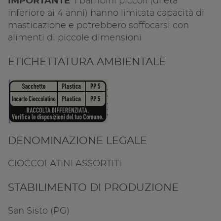
IMPORTANTE
: I bambini piccoli (di età
inferiore ai 4 anni) hanno limitata capacità di
masticazione e potrebbero soffocarsi con
alimenti di piccole dimensioni
ETICHETTATURA AMBIENTALE
DENOMINAZIONE LEGALE
CIOCCOLATINI ASSORTITI
STABILIMENTO DI PRODUZIONE
San Sisto (PG)