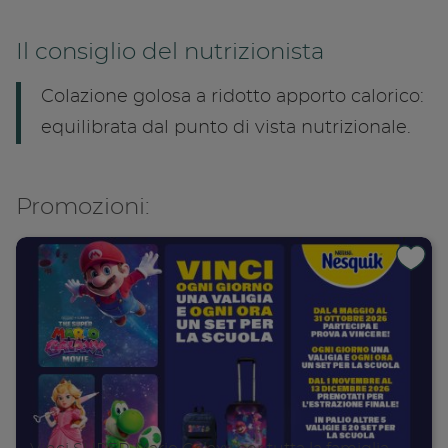
Il consiglio del nutrizionista
Colazione golosa a ridotto apporto calorico:
equilibrata dal punto di vista nutrizionale.
Promozioni: