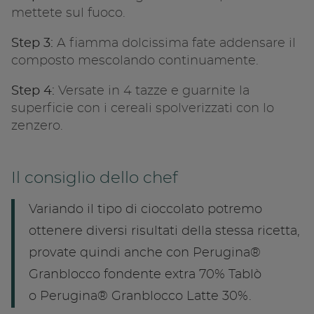
mettete sul fuoco.
Step 3:
A fiamma dolcissima fate addensare il
composto mescolando continuamente.
Step 4:
Versate in 4 tazze e guarnite la
superficie con i cereali spolverizzati con lo
zenzero.
Il consiglio dello chef
Variando il tipo di cioccolato potremo
ottenere diversi risultati della stessa ricetta,
provate quindi anche con Perugina®
Granblocco fondente extra 70% Tablò
o Perugina® Granblocco Latte 30%.