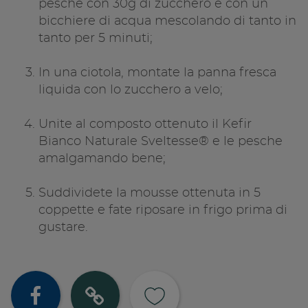
pesche con 30g di zucchero e con un
bicchiere di acqua mescolando di tanto in
tanto per 5 minuti;
In una ciotola, montate la panna fresca
liquida con lo zucchero a velo;
Unite al composto ottenuto il Kefir
Bianco Naturale Sveltesse
®
e le pesche
amalgamando bene;
Suddividete la mousse ottenuta in 5
coppette e fate riposare in frigo prima di
gustare.