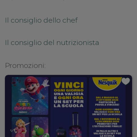
Il consiglio dello chef
Il consiglio del nutrizionista
Promozioni: