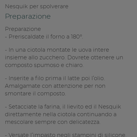
Nesquik per spolverare
Preparazione
Preparazione
- Preriscaldate il forno a 180°.
- In una ciotola montate le uova intere
insieme allo zucchero. Dovrete ottenere un
composto spumoso e chiaro.
- Inserite a filo prima il latte poi l’olio.
Amalgamate con attenzione per non
smontare il composto.
- Setacciate la farina, il lievito ed il Nesquik
direttamente nella ciotola continuando a
mescolare sempre con delicatezza.
- Versate l’impasto negli stampini di silicone.