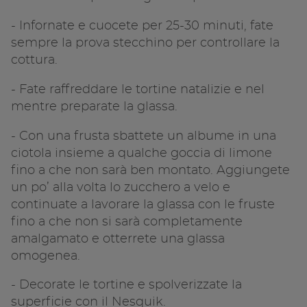
- Infornate e cuocete per 25-30 minuti, fate
sempre la prova stecchino per controllare la
cottura.
- Fate raffreddare le tortine natalizie e nel
mentre preparate la glassa.
- Con una frusta sbattete un albume in una
ciotola insieme a qualche goccia di limone
fino a che non sarà ben montato. Aggiungete
un po’ alla volta lo zucchero a velo e
continuate a lavorare la glassa con le fruste
fino a che non si sarà completamente
amalgamato e otterrete una glassa
omogenea.
- Decorate le tortine e spolverizzate la
superficie con il Nesquik.