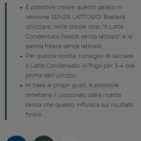
È possibile creare questo gelato in
versione SENZA LATTOSIO! Basterà
utilizzare, nelle stesse dosi, “Il Latte
Condensato Nestlé senza lattosio” e la
panna fresca senza lattosio;
Per questa ricetta, consiglio di lasciare
Il Latte Condensato in frigo per 3-4 ore
prima dell’utilizzo;
In base ai propri gusti, è possibile
omettere il cioccolato dalla ricetta
senza che questo influisca sul risultato
finale.