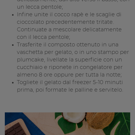
un lecca pentole;
Infine unite il cocco rapè e le scaglie di
cioccolato precedentemente tritate.
Continuate a mescolare delicatamente
con il lecca pentole;
Trasferite il composto ottenuto in una
vaschetta per gelato, o in uno stampo per
plumcake, livellate la superficie con un
cucchiaio e riponete in congelatore per
almeno 8 ore oppure per tutta la notte;
Togliete il gelato dal freezer 5-10 minuti
prima, poi formate le palline e servitelo.