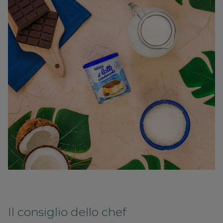
Il consiglio dello chef