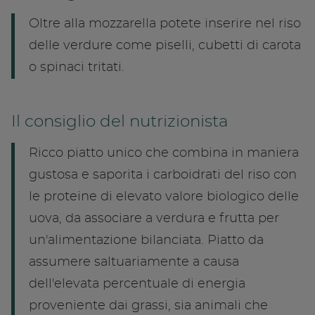
Oltre alla mozzarella potete inserire nel riso
delle verdure come piselli, cubetti di carota
o spinaci tritati.
Il consiglio del nutrizionista
Ricco piatto unico che combina in maniera
gustosa e saporita i carboidrati del riso con
le proteine di elevato valore biologico delle
uova, da associare a verdura e frutta per
un'alimentazione bilanciata. Piatto da
assumere saltuariamente a causa
dell'elevata percentuale di energia
proveniente dai grassi, sia animali che