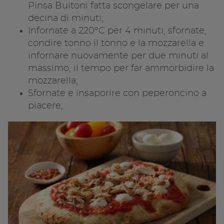
Pinsa Buitoni fatta scongelare per una
decina di minuti;
Infornate a 220°C per 4 minuti, sfornate,
condire tonno il tonno e la mozzarella e
infornare nuovamente per due minuti al
massimo, il tempo per far ammorbidire la
mozzarella;
Sfornate e insaporire con peperoncino a
piacere;