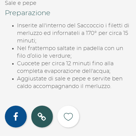
Sale e pepe
Preparazione
Inserite all'interno del Saccoccio i filetti di
merluzzo ed infornateli a 170° per circa 15
minuti;
Nel frattempo saltate in padella con un
filo d’olio le verdure;
Cuocete per circa 12 minuti fino alla
completa evaporazione dell'acqua;
Aggiustate di sale e pepe e servite ben
caldo accompagnando il merluzzo.