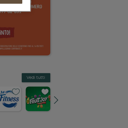
Vedi tutti