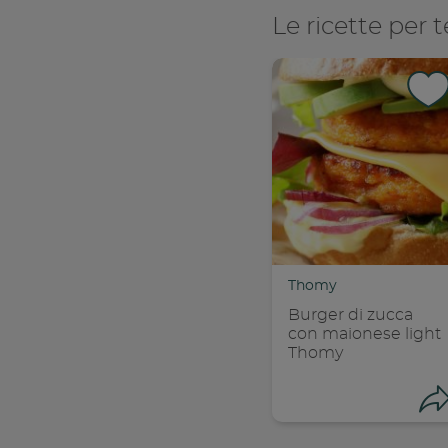
Le ricette per t
Thomy
Burger di zucca
con maionese light
Thomy