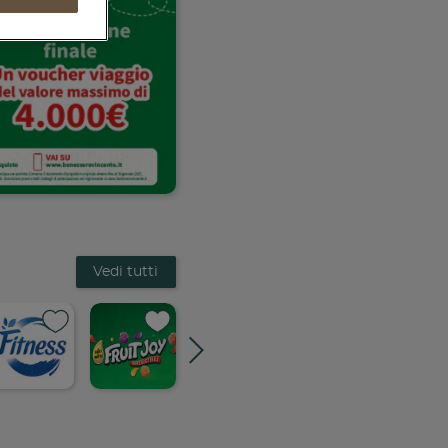
Vedi tutti