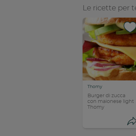
Le ricette per t
Thomy
Burger di zucca
con maionese light
Thomy