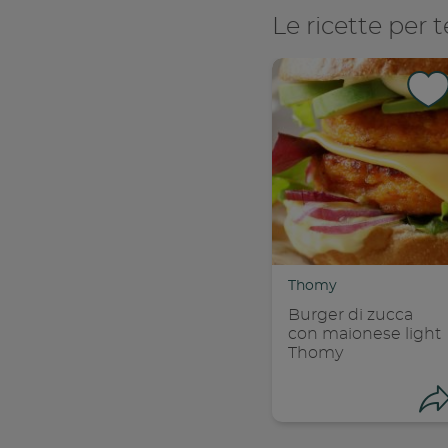
Le ricette per t
Thomy
Burger di zucca
con maionese light
Thomy