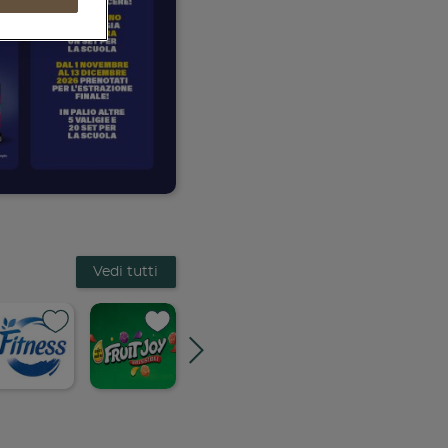
Vedi tutti