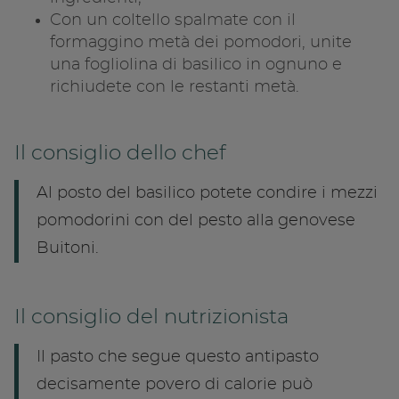
Con un coltello spalmate con il
formaggino metà dei pomodori, unite
una fogliolina di basilico in ognuno e
richiudete con le restanti metà.
Il consiglio dello chef
Al posto del basilico potete condire i mezzi
pomodorini con del pesto alla genovese
Buitoni.
Il consiglio del nutrizionista
Il pasto che segue questo antipasto
decisamente povero di calorie può